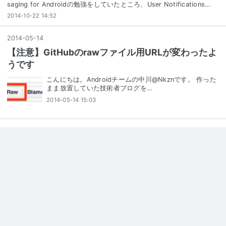
saging for Androidの勉強をしていたところ、User Notifications…
2014-10-22 14:52
2014
-
05
-
14
【注意】GitHubのrawファイル用URLが変わったよ
うです
こんにちは。Androidチームの中川@Nkznです。 作った
まま放置していた技術者ブログを…
2014-05-14 15:03