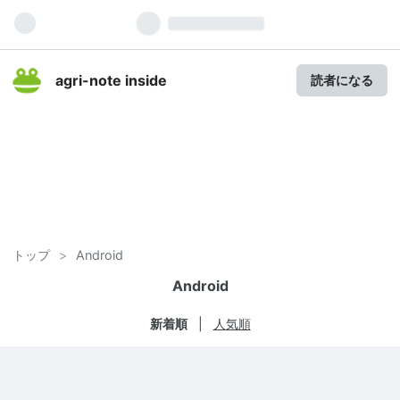
agri-note inside
読者になる
トップ
>
Android
Android
新着順
人気順